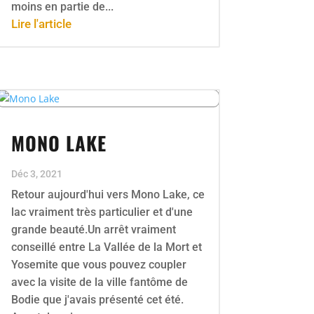
moins en partie de...
Lire l'article
MONO LAKE
Déc 3, 2021
Retour aujourd'hui vers Mono Lake, ce
lac vraiment très particulier et d'une
grande beauté.Un arrêt vraiment
conseillé entre La Vallée de la Mort et
Yosemite que vous pouvez coupler
avec la visite de la ville fantôme de
Bodie que j'avais présenté cet été.