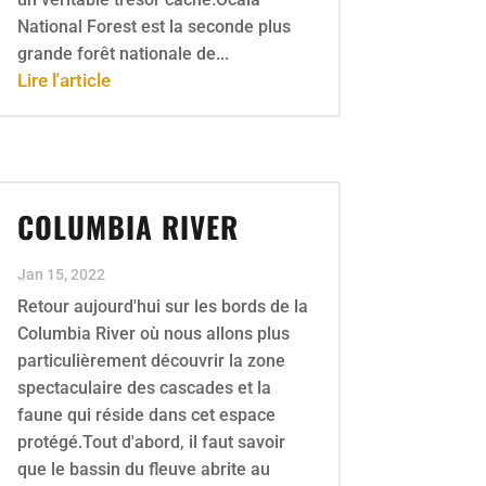
National Forest est la seconde plus
grande forêt nationale de...
Lire l'article
COLUMBIA RIVER
Jan 15, 2022
Retour aujourd'hui sur les bords de la
Columbia River où nous allons plus
particulièrement découvrir la zone
spectaculaire des cascades et la
faune qui réside dans cet espace
protégé.Tout d'abord, il faut savoir
que le bassin du fleuve abrite au