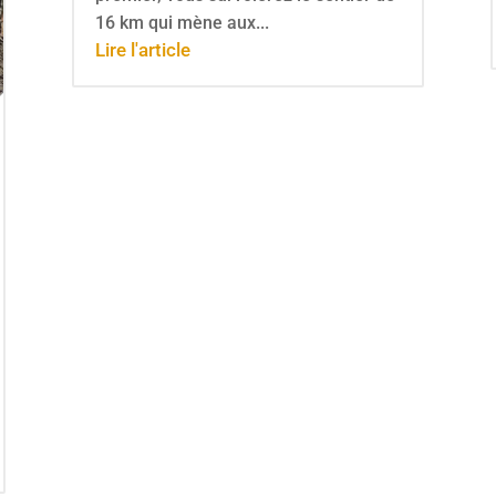
16 km qui mène aux...
Lire l'article