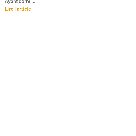
Ayant dormi...
Lire l'article