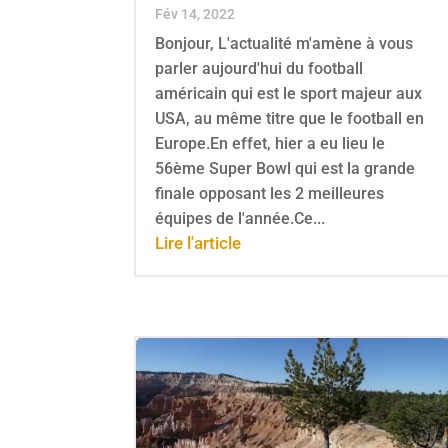
Fév 14, 2022
Bonjour, L'actualité m'amène à vous
parler aujourd'hui du football
américain qui est le sport majeur aux
USA, au même titre que le football en
Europe.En effet, hier a eu lieu le
56ème Super Bowl qui est la grande
finale opposant les 2 meilleures
équipes de l'année.Ce...
Lire l'article