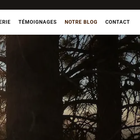
ERIE
TÉMOIGNAGES
NOTRE BLOG
CONTACT