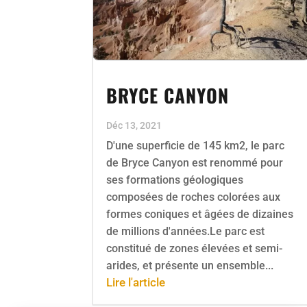
BRYCE CANYON
Déc 13, 2021
D'une superficie de 145 km2, le parc
de Bryce Canyon est renommé pour
ses formations géologiques
composées de roches colorées aux
formes coniques et âgées de dizaines
de millions d'années.Le parc est
constitué de zones élevées et semi-
arides, et présente un ensemble...
Lire l'article