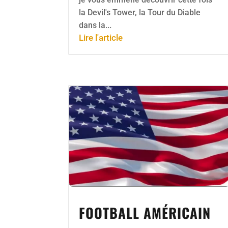
la Devil's Tower, la Tour du Diable
dans la...
Lire l'article
FOOTBALL AMÉRICAIN