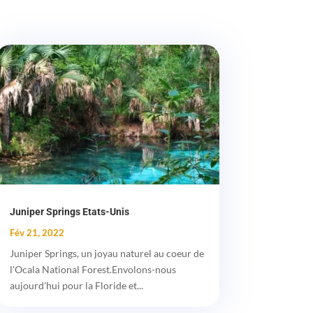
Juniper Springs Etats-Unis
Fév 21, 2022
Juniper Springs, un joyau naturel au coeur de
l'Ocala National Forest.Envolons-nous
aujourd'hui pour la Floride et...