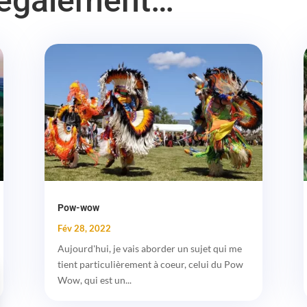
 également…
Pow-wow
Fév 28, 2022
Aujourd'hui, je vais aborder un sujet qui me
tient particulièrement à coeur, celui du Pow
Wow, qui est un...